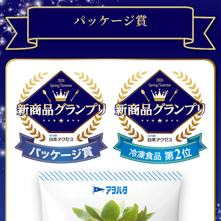
パッケージ賞