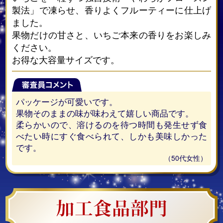
製法」で凍らせ、香りよくフルーティーに仕上げ
ました。
果物だけの甘さと、いちご本来の香りをお楽しみ
ください。
お得な大容量サイズです。
パッケージが可愛いです。
果物そのままの味が味わえて嬉しい商品です。
柔らかいので、溶けるのを待つ時間も発生せず食
べたい時にすぐ食べられて、しかも美味しかった
です。
（50代女性）