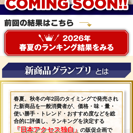
春夏、秋冬の年2回のタイミングで発売され
た新商品を一般消費者が、価格・味・量・
使い勝手・トレンド・おすすめ度​などを総
合的に評価し、ランキングを決定する
「日本アクセス独自」
の販促企画で