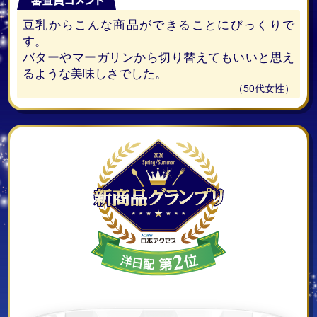
豆乳からこんな商品ができることにびっくりで
す。
バターやマーガリンから切り替えてもいいと思え
るような美味しさでした。
（50代女性）