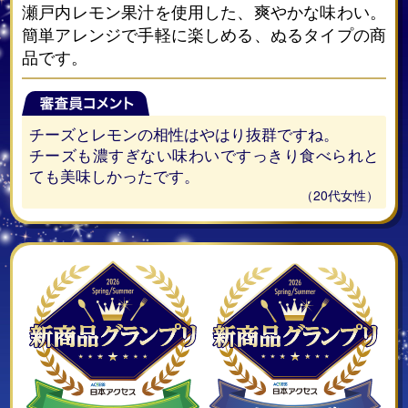
瀬戸内レモン果汁を使用した、爽やかな味わい。
簡単アレンジで手軽に楽しめる、ぬるタイプの商
品です。
チーズとレモンの相性はやはり抜群ですね。
チーズも濃すぎない味わいですっきり食べられと
ても美味しかったです。
（20代女性）