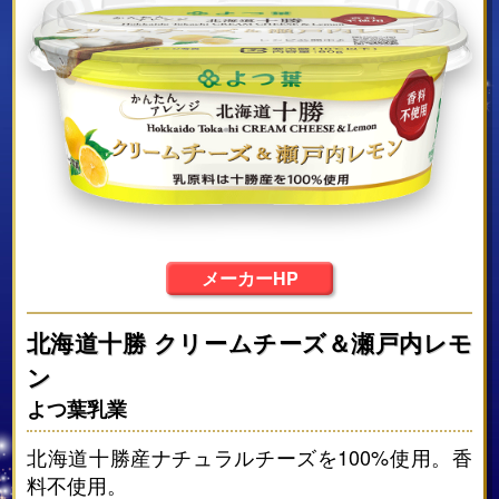
メーカーHP
北海道十勝 クリームチーズ＆瀬戸内レモ
ン
よつ葉乳業
北海道十勝産ナチュラルチーズを100%使用。香
料不使用。