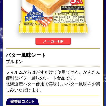
メーカーHP
バター風味シート
ブルボン
フィルムからはがすだけで使用できる、かんたん
便利なバター風味のシート食品です。
北海道産バター使用で美味しいバター風味をお楽
しみいただけます。