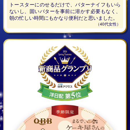
トースターにのせるだけで、バターナイフもいら
ないし、固いバターを事前に溶かす必要もなく、
朝の忙しい時間にもかなり便利だと思いました。
（40代女性）