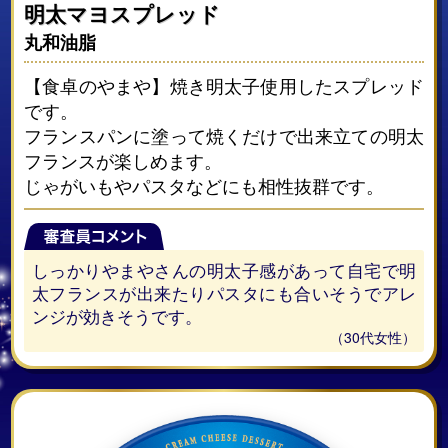
明太マヨスプレッド
丸和油脂
【食卓のやまや】焼き明太子使用したスプレッド
です。
フランスパンに塗って焼くだけで出来立ての明太
フランスが楽しめます。
じゃがいもやパスタなどにも相性抜群です。
しっかりやまやさんの明太子感があって自宅で明
太フランスが出来たりパスタにも合いそうでアレ
ンジが効きそうです。
（30代女性）