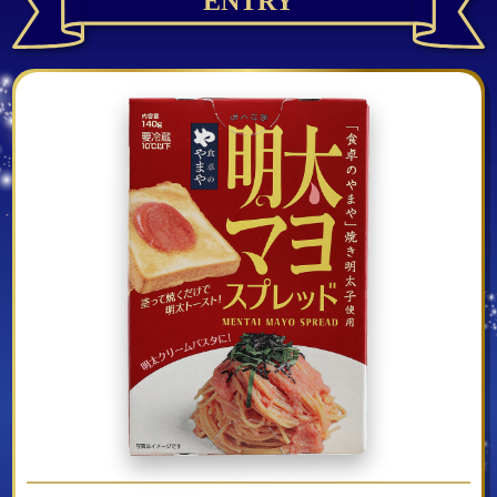
ENTRY