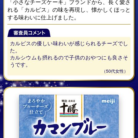
「小さなチーズケーキ」ブランドから、長く愛さ
れる「カルピス」の味を再現し、懐かしくほっと
する味わいに仕上げました。
カルピスの優しい味わいが感じられるチーズでし
た。
カルシウムも摂れるので子供のおやつにも良さそ
うです。
（50代女性）