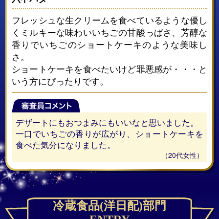
フレッシュな生クリームを食べているような優し
くミルキーな味わいいちごの甘酸っぱさ、芳醇な
香りでいちごのショートケーキのような美味し
さ。
ショートケーキを食べたいけど罪悪感が・・・と
いう方にぴったりです。
デザートにもおつまみにもいいなと思いました。
一口でいちごの香りが広がり、ショートケーキを
食べた気分になりました。
（20代女性）
冷蔵食品(洋日配)部門