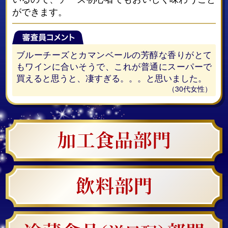
ができます。
ブルーチーズとカマンベールの芳醇な香りがとて
もワインに合いそうで、これが普通にスーパーで
買えると思うと、凄すぎる。。。と思いました。
（30代女性）