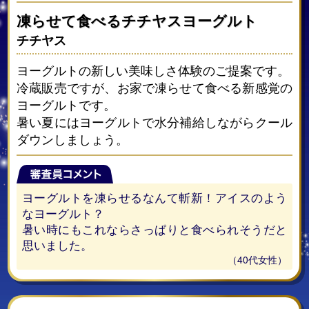
凍らせて食べるチチヤスヨーグルト
チチヤス
ヨーグルトの新しい美味しさ体験のご提案です。
冷蔵販売ですが、お家で凍らせて食べる新感覚の
ヨーグルトです。
暑い夏にはヨーグルトで水分補給しながらクール
ダウンしましょう。
ヨーグルトを凍らせるなんて斬新！アイスのよう
なヨーグルト？
暑い時にもこれならさっぱりと食べられそうだと
思いました。
（40代女性）