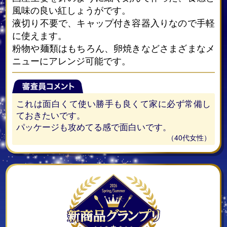
風味の良い紅しょうがです。
液切り不要で、キャップ付き容器入りなので手軽
に使えます。
粉物や麺類はもちろん、卵焼きなどさまざまなメ
ニューにアレンジ可能です。
これは面白くて使い勝手も良くて家に必ず常備し
ておきたいです。
パッケージも攻めてる感で面白いです。
（40代女性）