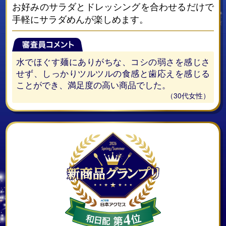
お好みのサラダとドレッシングを合わせるだけで
手軽にサラダめんが楽しめます。
水でほぐす麺にありがちな、コシの弱さを感じさ
せず、しっかりツルツルの食感と歯応えを感じる
ことができ、満足度の高い商品でした。
（30代女性）