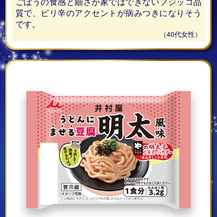
ごぼうの食感と細さが家ではできないフジッコ品
質で、ピリ辛のアクセントが病みつきになりそう
です。
（40代女性）