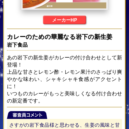
メーカーHP
カレーのための華麗なる岩下の新生姜
岩下食品
あの岩下の新生姜がカレーの付け合わせとして新
登場！
上品な甘さとレモン酢・レモン果汁のさっぱり爽
やかな味わい、シャキシャキ食感がアクセント
に！
いつものカレーがもっと美味しくなる付け合わせ
の新定番です。
さすがの岩下食品様と思わせる、生姜の風味と甘