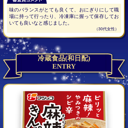
味のバランスがとても良くて、おにぎりにして職
場に持って行ったり、冷凍庫に握って保存してお
いても良いなと感じました。
（30代女性）
冷蔵食品(和日配)
ENTRY