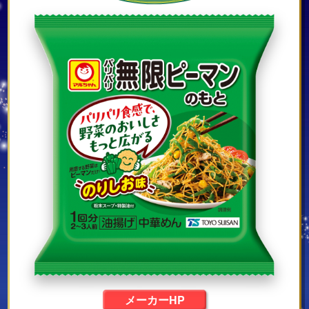
メーカーHP