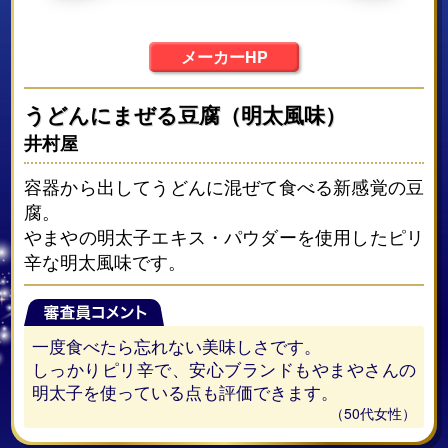
メーカーHP
うどんにまぜる豆腐（明太風味）
井村屋
容器から出してうどんに混ぜて食べる新感覚の豆
腐。
やまやの明太子エキス・パウダーを使用したピリ
辛な明太風味です。
一度食べたら忘れない美味しさです。
しっかりピリ辛で、安心ブランドもやまやさんの
明太子を使っている点も評価できます。
（50代女性）