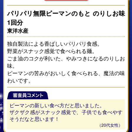
パリパリ無限ピーマンのもと のりしお味
1回分
東洋水産
独自製法による香ばしいパリパリ食感。
野菜がスナック感覚で食べられる麺。
ごま油のコクが利いた、やみつきになるのりしお
味。
ピーマンの苦みがおいしく食べられる、魔法の味
わいです。
ピーマンの新しい食べ方だと思いました。
ザクザク感がスナック感覚で、子供でも食べやす
そうだなと思います！
（20代女性）