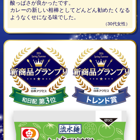
酸っぱさが良かったです。
カレーの新しい相棒としてどんどん勧めたくなる
ようなくせになる味でした。
（30代女性）